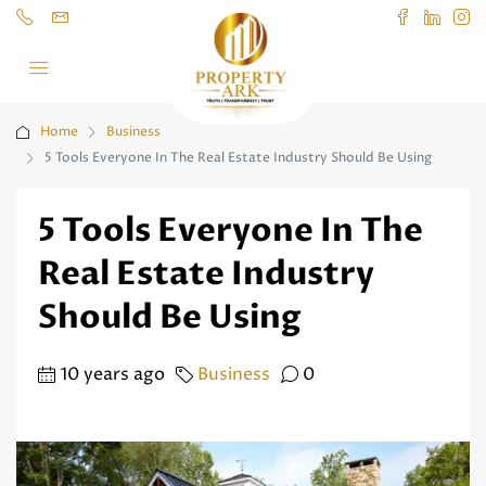
Home
Business
5 Tools Everyone In The Real Estate Industry Should Be Using
5 Tools Everyone In The
Real Estate Industry
Should Be Using
10 years ago
Business
0