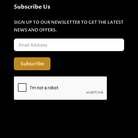
Subscribe Us
SIGN UP TO OUR NEWSLETTER TO GET THE LATEST
NEWS AND OFFERS.
Subscribe