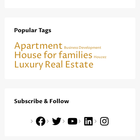
Popular Tags
Apartment
Business Development
House for families
Houzez
Luxury
Real Estate
Subscribe & Follow