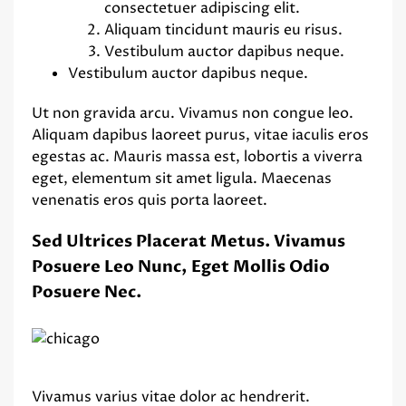
consectetuer adipiscing elit.
Aliquam tincidunt mauris eu risus.
Vestibulum auctor dapibus neque.
Vestibulum auctor dapibus neque.
Ut non gravida arcu. Vivamus non congue leo.
Aliquam dapibus laoreet purus, vitae iaculis eros
egestas ac. Mauris massa est, lobortis a viverra
eget, elementum sit amet ligula. Maecenas
venenatis eros quis porta laoreet.
Sed Ultrices Placerat Metus. Vivamus
Posuere Leo Nunc, Eget Mollis Odio
Posuere Nec.
Vivamus varius vitae dolor ac hendrerit.