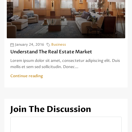
January 24, 2016
Business
Understand The Real Estate Market
Lorem ipsum dolor sit amet, consectetur adipiscing elit. Duis
mollis et sem sed sollicitudin. Donec...
Continue reading
Join The Discussion