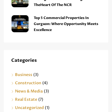
TheHeart Of The NCR
Top 5 Commercial Properties In
Gurgaon: Where Opportunity Meets
Excellence
Categories
Business
(3)
Construction
(4)
News & Media
(3)
Real Estate
(7)
Uncategorized
(1)