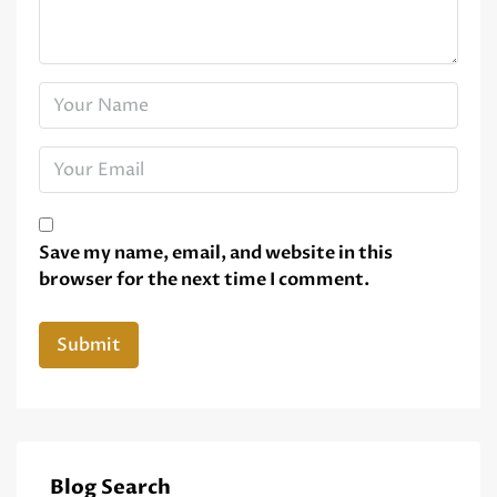
Save my name, email, and website in this
browser for the next time I comment.
Blog Search