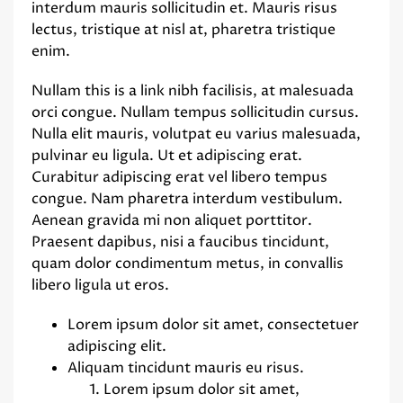
interdum mauris sollicitudin et. Mauris risus
lectus, tristique at nisl at, pharetra tristique
enim.
Nullam this is a link nibh facilisis, at malesuada
orci congue. Nullam tempus sollicitudin cursus.
Nulla elit mauris, volutpat eu varius malesuada,
pulvinar eu ligula. Ut et adipiscing erat.
Curabitur adipiscing erat vel libero tempus
congue. Nam pharetra interdum vestibulum.
Aenean gravida mi non aliquet porttitor.
Praesent dapibus, nisi a faucibus tincidunt,
quam dolor condimentum metus, in convallis
libero ligula ut eros.
Lorem ipsum dolor sit amet, consectetuer
adipiscing elit.
Aliquam tincidunt mauris eu risus.
Lorem ipsum dolor sit amet,