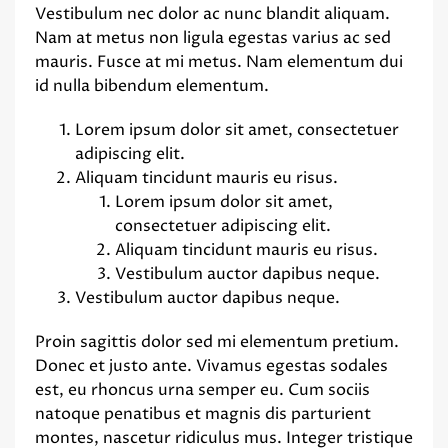
Vestibulum nec dolor ac nunc blandit aliquam.
Nam at metus non ligula egestas varius ac sed
mauris. Fusce at mi metus. Nam elementum dui
id nulla bibendum elementum.
Lorem ipsum dolor sit amet, consectetuer
adipiscing elit.
Aliquam tincidunt mauris eu risus.
Lorem ipsum dolor sit amet,
consectetuer adipiscing elit.
Aliquam tincidunt mauris eu risus.
Vestibulum auctor dapibus neque.
Vestibulum auctor dapibus neque.
Proin sagittis dolor sed mi elementum pretium.
Donec et justo ante. Vivamus egestas sodales
est, eu rhoncus urna semper eu. Cum sociis
natoque penatibus et magnis dis parturient
montes, nascetur ridiculus mus. Integer tristique