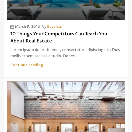
March 9, 2016
Business
10 Things Your Competitors Can Teach You
About Real Estate
Lorem ipsum dolor sit amet, consectetur adipiscing elit. Duis
mollis et sem sed sollicitudin. Donec...
Continue reading