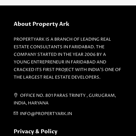
About Property Ark
PROPERTYARK IS A BRANCH OF LEADING REAL
ESTATE CONSULTANTS IN FARIDABAD. THE
COMPANY STARTED IN THE YEAR 2006 BY A
YOUNG ENTREPRENEUR IN FARIDABAD AND
CRACKED ITS FIRST PROJECT WITH INDIA'S ONE OF
THE LARGEST REAL ESTATE DEVELOPERS.
OFFICE NO. 801 PARAS TRINITY , GURUGRAM,
INDIA, HARYANA
INFO@PROPERTYARK.IN
Privacy & Policy