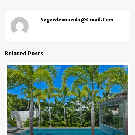
Sagardevnarula@gmail.com
Related Posts